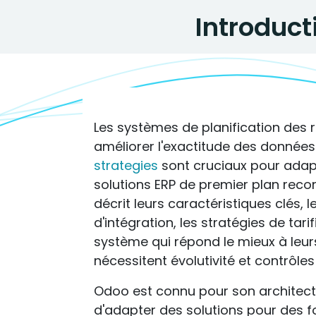
Introduct
Les systèmes de planification des r
améliorer l'exactitude des données 
strategies
sont cruciaux pour adap
solutions ERP de premier plan reco
décrit leurs caractéristiques clés,
d'intégration, les stratégies de tari
système qui répond le mieux à leurs 
nécessitent évolutivité et contrôles
Odoo est connu pour son architect
d'adapter des solutions pour des fo