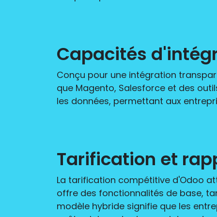
Capacités d'intégr
Conçu pour une intégration transpare
que Magento, Salesforce et des outil
les données, permettant aux entrepri
Tarification et ra
La tarification compétitive d'Odoo a
offre des fonctionnalités de base, ta
modèle hybride signifie que les entre