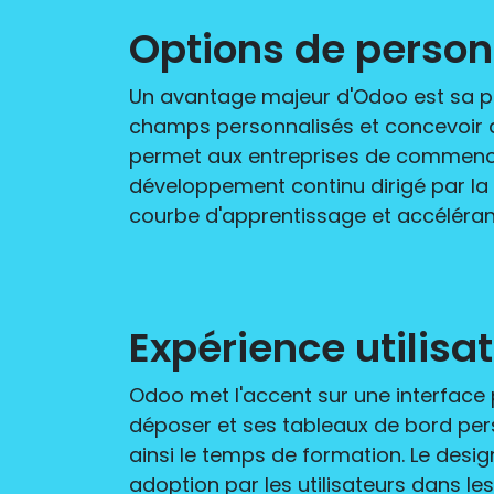
Options de personn
Un avantage majeur d'Odoo est sa pers
champs personnalisés et concevoir 
permet aux entreprises de commencer
développement continu dirigé par la 
courbe d'apprentissage et accéléran
Expérience utilisa
Odoo met l'accent sur une interface 
déposer et ses tableaux de bord pers
ainsi le temps de formation. Le desig
adoption par les utilisateurs dans le