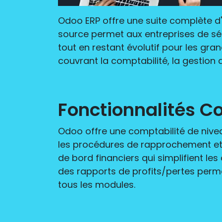
Odoo ERP offre une suite complète d'
source permet aux entreprises de sé
tout en restant évolutif pour les gra
couvrant la comptabilité, la gestion 
Fonctionnalités C
Odoo offre une comptabilité de nivea
les procédures de rapprochement et 
de bord financiers qui simplifient les
des rapports de profits/pertes perm
tous les modules.