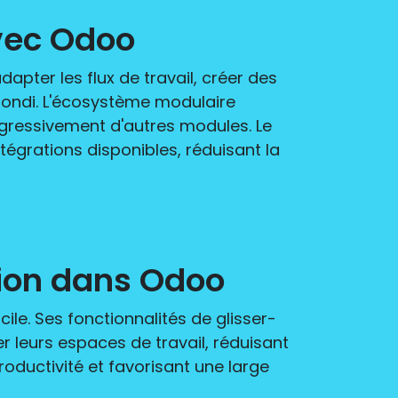
avec Odoo
pter les flux de travail, créer des
ondi. L'écosystème modulaire
gressivement d'autres modules. Le
égrations disponibles, réduisant la
ation dans Odoo
le. Ses fonctionnalités de glisser-
 leurs espaces de travail, réduisant
roductivité et favorisant une large