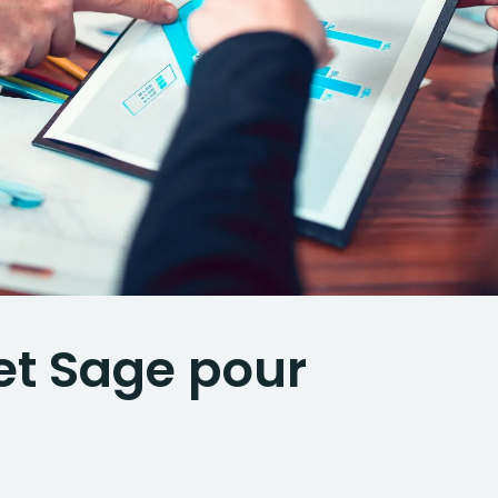
et Sage pour